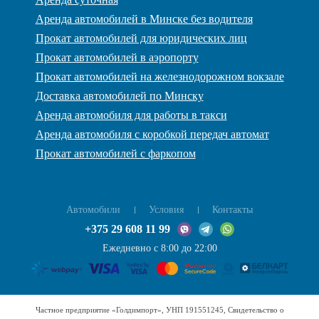
Аренда автомобилей в Минске без водителя
Прокат автомобилей для юридических лиц
Прокат автомобилей в аэропорту
Прокат автомобилей на железнодорожном вокзале
Доставка автомобилей по Минску
Аренда автомобиля для работы в такси
Аренда автомобиля с коробкой передач автомат
Прокат автомобилей с фаркопом
Автомобили
Условия
Контакты
+375 29 608 11 99
Ежедневно с 8:00 до 22:00
Частное предприятие «Голдимпорт», УНП 191551245, Свидетельство о