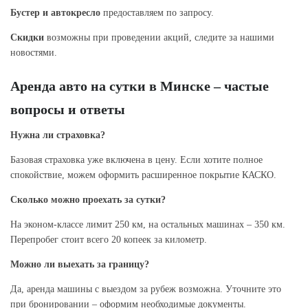
Бустер и автокресло
предоставляем по запросу.
Скидки
возможны при проведении акций, следите за нашими
новостями.
Аренда авто на сутки в Минске – частые
вопросы и ответы
Нужна ли страховка?
Базовая страховка уже включена в цену. Если хотите полное
спокойствие, можем оформить расширенное покрытие КАСКО.
Сколько можно проехать за сутки?
На эконом-классе лимит 250 км, на остальных машинах – 350 км.
Перепробег стоит всего 20 копеек за километр.
Можно ли выехать за границу?
Да, аренда машины с выездом за рубеж возможна. Уточните это
при бронировании – оформим необходимые документы.