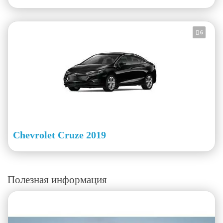
6
Chevrolet Cruze 2019
Полезная информация