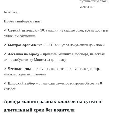
путешествие своей
мечты по
Беларуси.
Почему выбирают нас:
✓ Свежий автопарк
– 90% машин не старше 5 лет, все на ходу и в
отличном состоянии
✓ Быстрое оформление
– 10-15 минут от документов до ключей
✓ Доставка по городу
– привезем машину в аэропорт, на вокзал
или в любую точку Минска за доп плату
✓ Честные цены
– стоимость на сайте = стоимость в договоре,
никаких скрытых платежей
✓ Широкий выбор
– от малолитражек до микроавтобусов на 8
человек
Аренда машин разных классов на сутки и
длительный срок без водителя