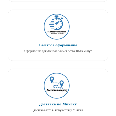
Быстрое оформление
Оформление документов займет всего 10-15 минут
Доставка по Минску
доставка авто в любую точку Минска