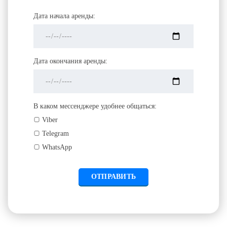
Дата начала аренды:
Дата окончания аренды:
В каком мессенджере удобнее общаться:
Viber
Telegram
WhatsApp
ОТПРАВИТЬ