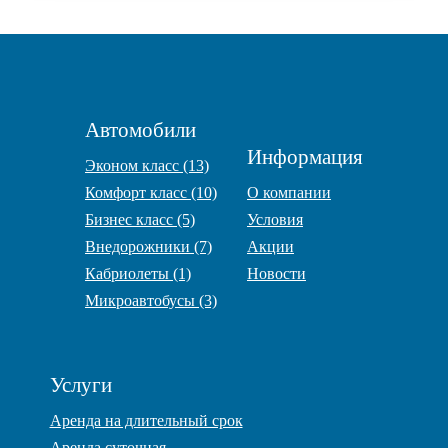
Автомобили
Информация
Эконом класс (13)
Комфорт класс (10)
О компании
Бизнес класс (5)
Условия
Внедорожники (7)
Акции
Кабриолеты (1)
Новости
Микроавтобусы (3)
Услуги
Аренда на длительный срок
Аренда суточная