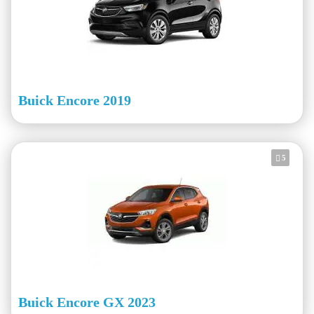
Buick Encore 2019
5
Buick Encore GX 2023