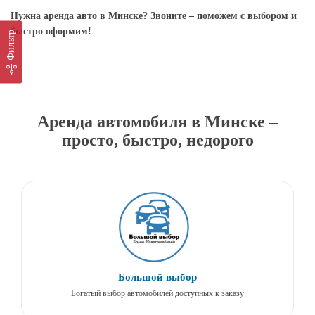
Нужна аренда авто в Минске? Звоните – поможем с выбором и
быстро оформим!
Фильтр
Аренда автомобиля в Минске –
просто, быстро, недорого
Большой выбор
Богатый выбор автомобилей доступных к заказу