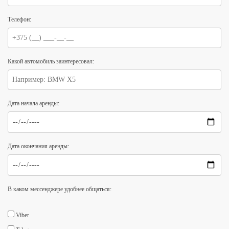
Телефон:
Какой автомобиль заинтересовал:
Дата начала аренды:
Дата окончания аренды:
В каком мессенджере удобнее общаться:
Viber