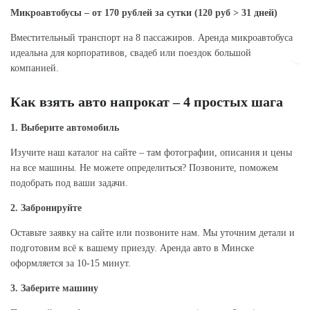
Микроавтобусы – от 170 рублей за сутки (120 руб > 31 дней)
Вместительный транспорт на 8 пассажиров. Аренда микроавтобуса
идеальна для корпоративов, свадеб или поездок большой
компанией.
Как взять авто напрокат – 4 простых шага
1. Выберите автомобиль
Изучите наш каталог на сайте – там фотографии, описания и цены
на все машины. Не можете определиться? Позвоните, поможем
подобрать под ваши задачи.
2. Забронируйте
Оставьте заявку на сайте или позвоните нам. Мы уточним детали и
подготовим всё к вашему приезду. Аренда авто в Минске
оформляется за 10-15 минут.
3. Заберите машину