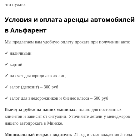
что нужно.
Условия и оплата аренды автомобилей
в Альфарент
Мы предлагаем вам удобную оплату проката при получении авто:
✓
наличными
✓
картой
✓
на счет для юридических лиц
✓
залог (депозит) – 300 руб
✓
залог для внедорожников и бизнес класса – 500 руб
Выезд за рубеж на наших машинах:
только для постоянных
клиентов и зависит от ситуации. Уточняйте детали у менеджеров
нашего автопроката в Минске.
Минимальный возраст водителя:
21 год и стаж вождения 3 года.