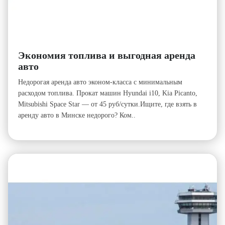
Экономия топлива и выгодная аренда
авто
Недорогая аренда авто эконом-класса с минимальным
расходом топлива. Прокат машин Hyundai i10, Kia Picanto,
Mitsubishi Space Star — от 45 руб/сутки.Ищите, где взять в
аренду авто в Минске недорого? Ком..