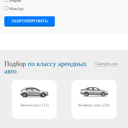
Telegram
WhatsApp
ЗАБРОНИРОВАТЬ
Подбор
по классу арендных
Смотреть все
авто
Эконом класс (13)
Комфорт класс (10)