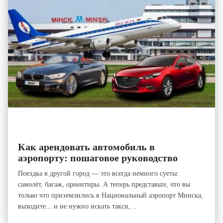
Как арендовать автомобиль в
аэропорту: пошаговое руководство
Поездка в другой город — это всегда немного суеты:
самолёт, багаж, ориентиры. А теперь представьте, что вы
только что приземлились в Национальный аэропорт Минска,
выходите... и не нужно искать такси, ..