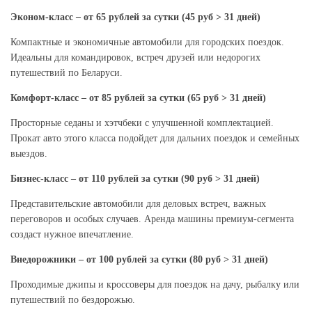
Эконом-класс – от 65 рублей за сутки (45 руб > 31 дней)
Компактные и экономичные автомобили для городских поездок.
Идеальны для командировок, встреч друзей или недорогих
путешествий по Беларуси.
Комфорт-класс – от 85 рублей за сутки (65 руб > 31 дней)
Просторные седаны и хэтчбеки с улучшенной комплектацией.
Прокат авто этого класса подойдет для дальних поездок и семейных
выездов.
Бизнес-класс – от 110 рублей за сутки (90 руб > 31 дней)
Представительские автомобили для деловых встреч, важных
переговоров и особых случаев. Аренда машины премиум-сегмента
создаст нужное впечатление.
Внедорожники – от 100 рублей за сутки (80 руб > 31 дней)
Проходимые джипы и кроссоверы для поездок на дачу, рыбалку или
путешествий по бездорожью.