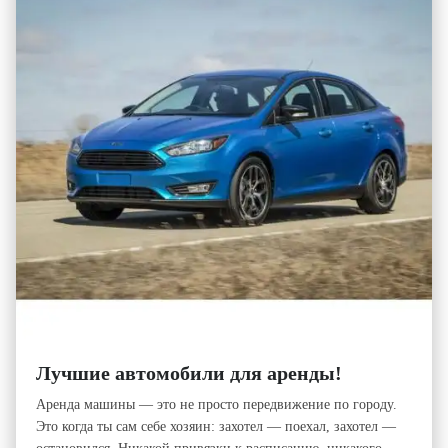
Лучшие автомобили для аренды!
Аренда машины — это не просто передвижение по городу.
Это когда ты сам себе хозяин: захотел — поехал, захотел —