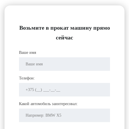
Возьмите в прокат машину прямо
сейчас
Ваше имя
Телефон:
Какой автомобиль заинтересовал: