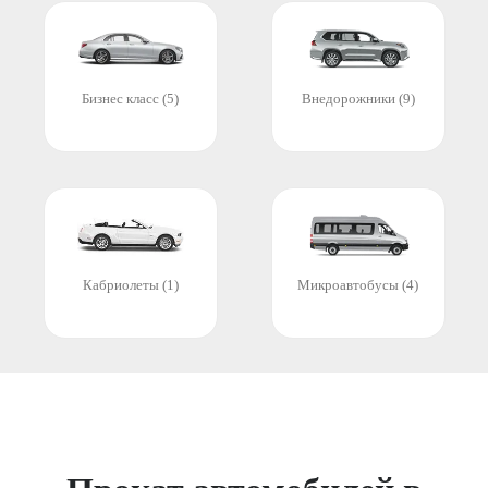
Бизнес класс (5)
Внедорожники (9)
Кабриолеты (1)
Микроавтобусы (4)