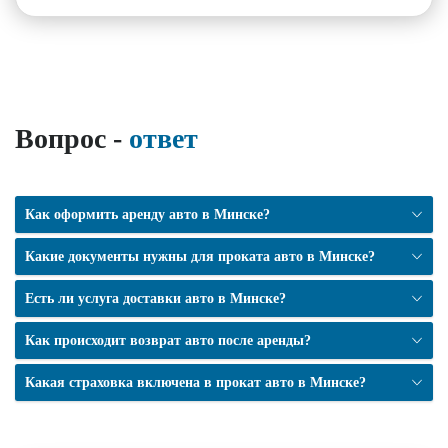
Вопрос -
ответ
Как оформить аренду авто в Минске?
Какие документы нужны для проката авто в Минске?
Есть ли услуга доставки авто в Минске?
Как происходит возврат авто после аренды?
Какая страховка включена в прокат авто в Минске?